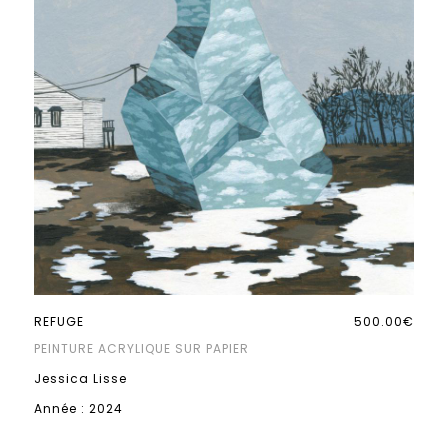
REFUGE
500.00€
PEINTURE ACRYLIQUE SUR PAPIER
Jessica Lisse
Année : 2024