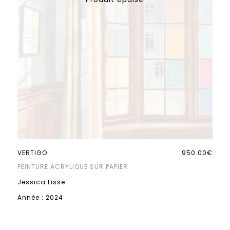
VERTIGO
950.00€
PEINTURE ACRYLIQUE SUR PAPIER
Jessica Lisse
Année : 2024