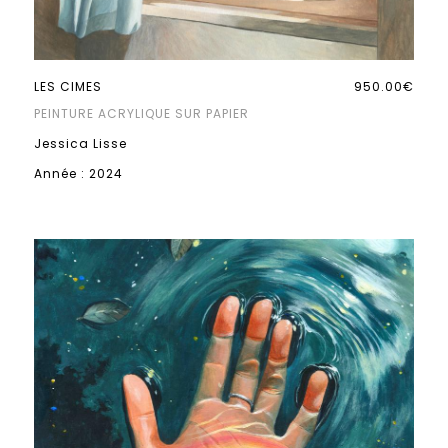
LES CIMES
950.00€
PEINTURE ACRYLIQUE SUR PAPIER
Jessica Lisse
Année : 2024