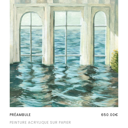
PRÉAMBULE
650.00€
PEINTURE ACRYLIQUE SUR PAPIER