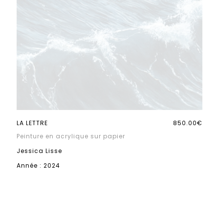
LA LETTRE
850.00€
Peinture en acrylique sur papier
Jessica Lisse
Année : 2024