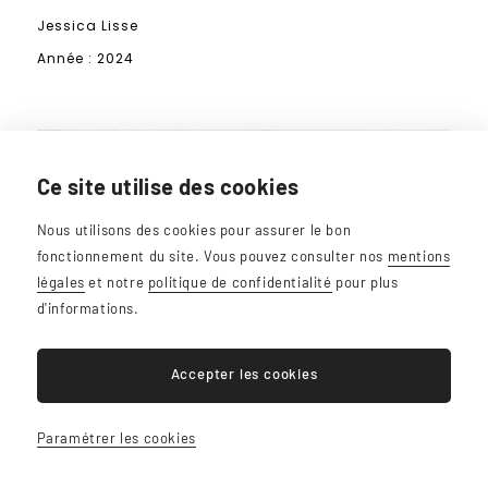
Jessica Lisse
Année : 2024
Ce site utilise des cookies
Nous utilisons des cookies pour assurer le bon
fonctionnement du site. Vous pouvez consulter nos
mentions
légales
et notre
politique de confidentialité
pour plus
d'informations.
Accepter les cookies
Paramétrer les cookies