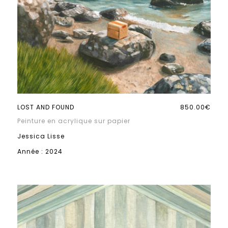
LOST AND FOUND
850.00€
Peinture en acrylique sur papier
Jessica Lisse
Année : 2024