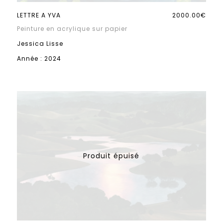
LETTRE A YVA
2000.00€
Peinture en acrylique sur papier
Jessica Lisse
Année : 2024