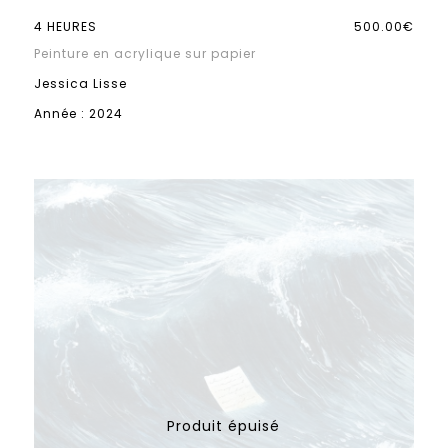
4 HEURES
500.00€
Peinture en acrylique sur papier
Jessica Lisse
Année : 2024