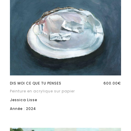
DIS MOI CE QUE TU PENSES
600.00€
Peinture en acrylique sur papier
Jessica Lisse
Année : 2024