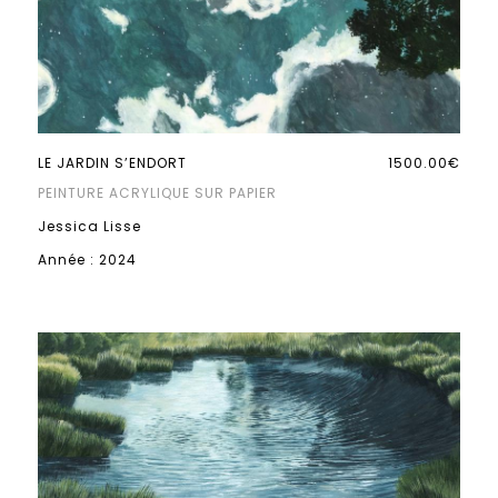
LE JARDIN S’ENDORT
1500.00€
PEINTURE ACRYLIQUE SUR PAPIER
Jessica Lisse
Année : 2024