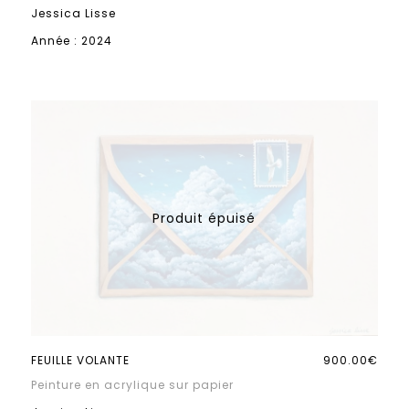
Jessica Lisse
Année : 2024
FEUILLE VOLANTE
900.00€
Peinture en acrylique sur papier