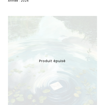
Année : 2024