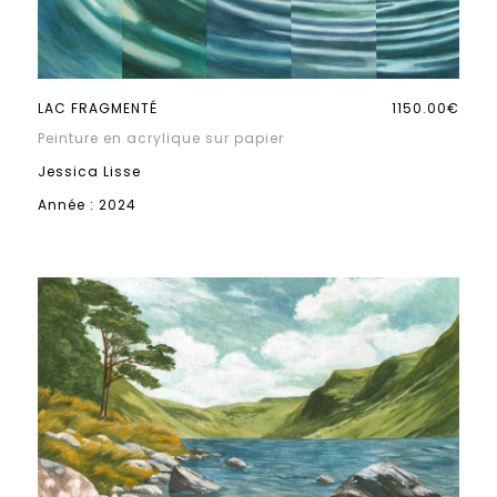
LAC FRAGMENTÉ
1150.00€
Peinture en acrylique sur papier
Jessica Lisse
Année : 2024