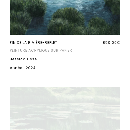
FIN DE LA RIVIÈRE-REFLET
850.00€
PEINTURE ACRYLIQUE SUR PAPIER
Jessica Lisse
Année : 2024