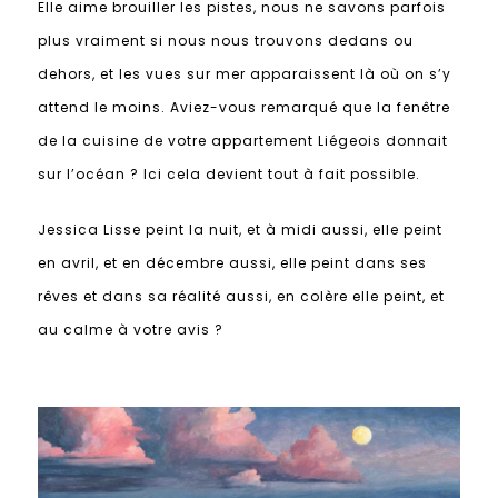
Elle aime brouiller les pistes, nous ne savons parfois
plus vraiment si nous nous trouvons dedans ou
dehors, et les vues sur mer apparaissent là où on s’y
attend le moins. Aviez-vous remarqué que la fenêtre
de la cuisine de votre appartement Liégeois donnait
sur l’océan ? Ici cela devient tout à fait possible.
Jessica Lisse peint la nuit, et à midi aussi, elle peint
en avril, et en décembre aussi, elle peint dans ses
rêves et dans sa réalité aussi, en colère elle peint, et
au calme à votre avis ?