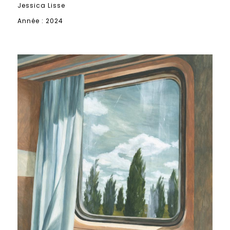
Jessica Lisse
Année : 2024