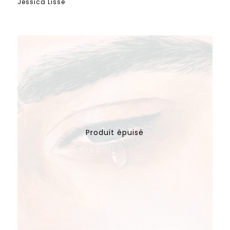
Jessica Lisse