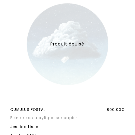
CUMULUS POSTAL
800.00€
Peinture en acrylique sur papier
Jessica Lisse