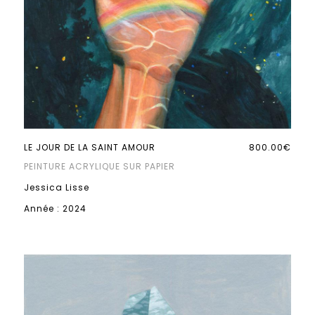
LE JOUR DE LA SAINT AMOUR
800.00€
PEINTURE ACRYLIQUE SUR PAPIER
Jessica Lisse
Année : 2024