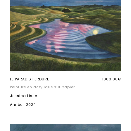
LE PARADIS PERDURE
1000.00€
Peinture en acrylique sur papier
Jessica Lisse
Année : 2024