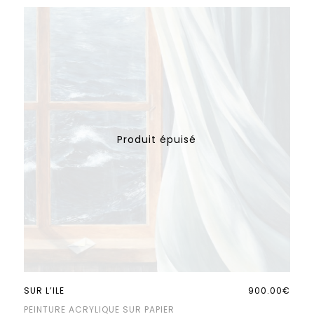
SUR L’ILE
900.00€
PEINTURE ACRYLIQUE SUR PAPIER