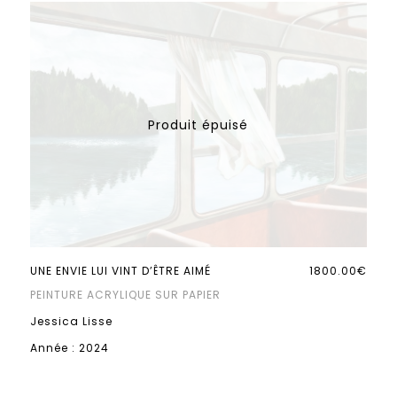
UNE ENVIE LUI VINT D’ÊTRE AIMÉ
1800.00€
PEINTURE ACRYLIQUE SUR PAPIER
Jessica Lisse
Année : 2024