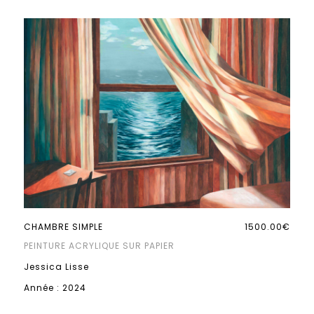
CHAMBRE SIMPLE
1500.00€
PEINTURE ACRYLIQUE SUR PAPIER
Jessica Lisse
Année : 2024