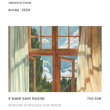
Jessica Lisse
Année : 2024
S’AIMER SANS RAISON
700.00€
PEINTURE ACRYLIQUE SUR PAPIER