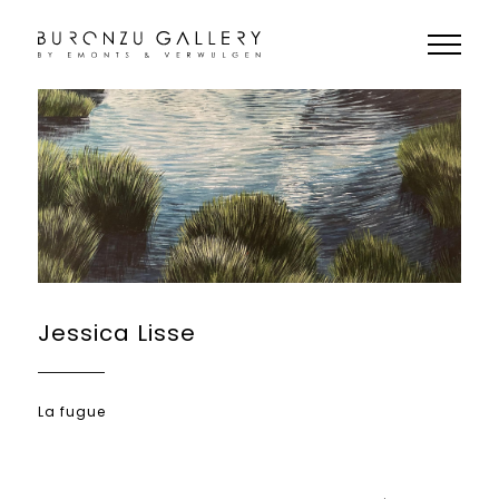
Jessica Lisse
La fugue